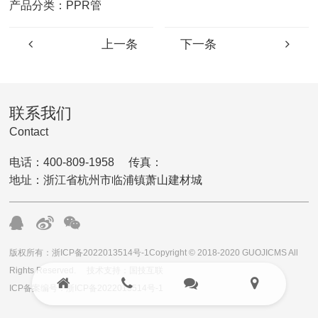
产品分类：PPR管
上一条
下一条
联系我们
Contact
电话：400-809-1958 传真：
地址：浙江省杭州市临浦镇萧山建材城
版权所有：浙ICP备2022013514号-1Copyright © 2018-2020 GUOJICMS All
Rights Reserved. 技术支持：国技互联
ICP备案编号：浙ICP备2022013514号-1