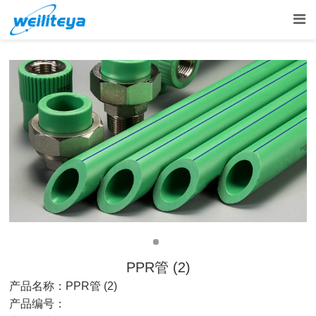
PPR管 (2)
产品名称：
PPR管 (2)
产品编号：